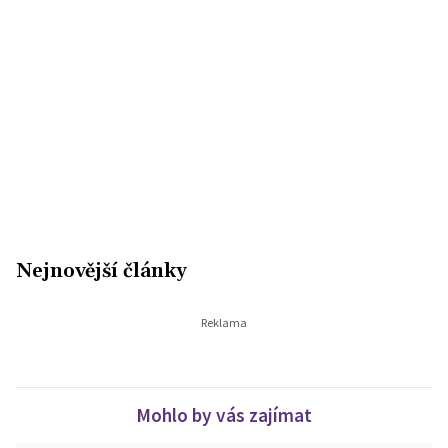
Nejnovější články
Mohlo by vás zajímat