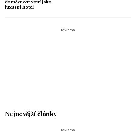
domácnost voní jako
luxusní hotel
Nejnovější články