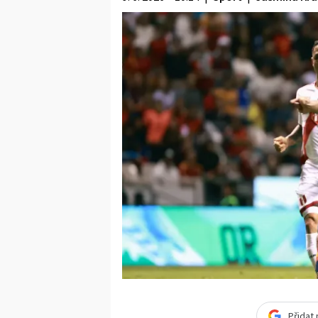
Přidat