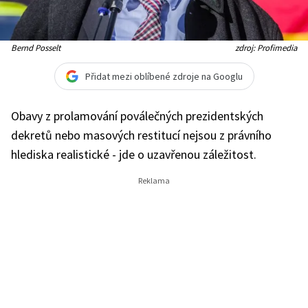
Bernd Posselt
zdroj: Profimedia
Přidat mezi oblíbené zdroje na Googlu
Obavy z prolamování poválečných prezidentských
dekretů nebo masových restitucí nejsou z právního
hlediska realistické - jde o uzavřenou záležitost.