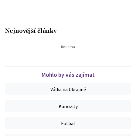
Nejnovější články
Mohlo by vás zajímat
Válka na Ukrajině
Kuriozity
Fotbal