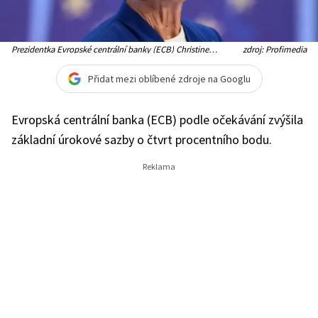
Prezidentka Evropské centrální banky (ECB) Christine
zdroj: Profimedia
Lagardeová
Přidat mezi oblíbené zdroje na Googlu
Evropská centrální banka (ECB) podle očekávání zvýšila
základní úrokové sazby o čtvrt procentního bodu.