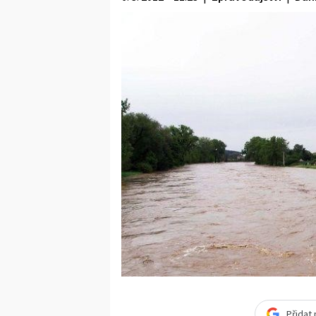
Přidat