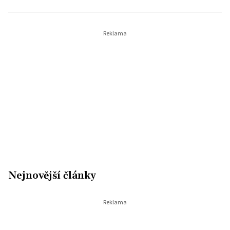
Nejnovější články