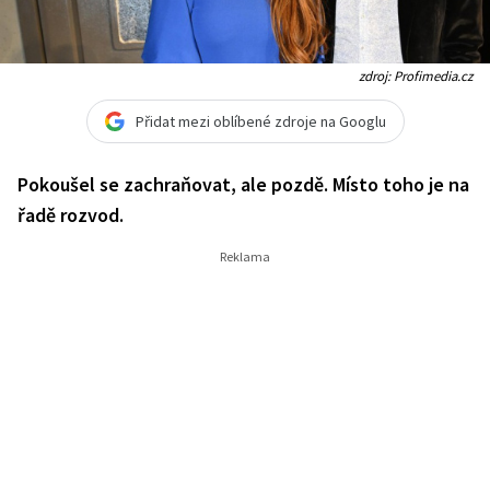
zdroj: Profimedia.cz
Přidat mezi oblíbené zdroje na Googlu
Pokoušel se zachraňovat, ale pozdě. Místo toho je na
řadě rozvod.