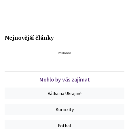
Nejnovější články
Mohlo by vás zajímat
Válka na Ukrajině
Kuriozity
Fotbal