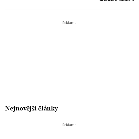
Nejnovější články