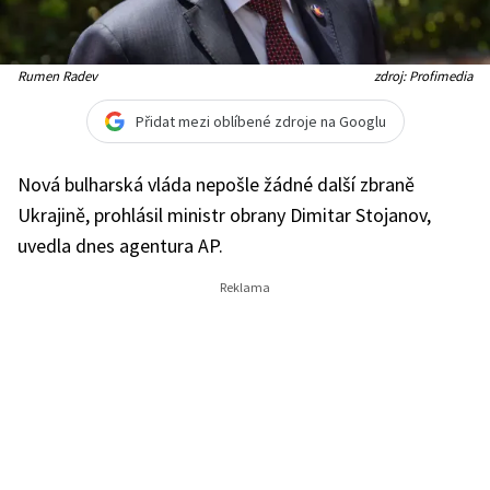
Rumen Radev
zdroj: Profimedia
Přidat mezi oblíbené zdroje na Googlu
Nová bulharská vláda nepošle žádné další zbraně
Ukrajině, prohlásil ministr obrany Dimitar Stojanov,
uvedla dnes agentura AP.