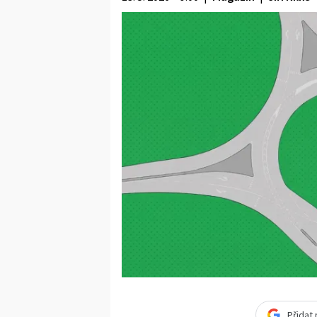
Přidat