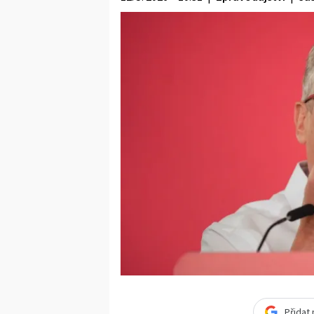
Přidat