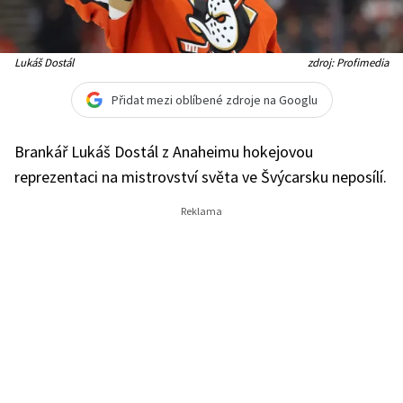
Lukáš Dostál
zdroj: Profimedia
Přidat mezi oblíbené zdroje na Googlu
Brankář Lukáš Dostál z Anaheimu hokejovou
reprezentaci na mistrovství světa ve Švýcarsku neposílí.