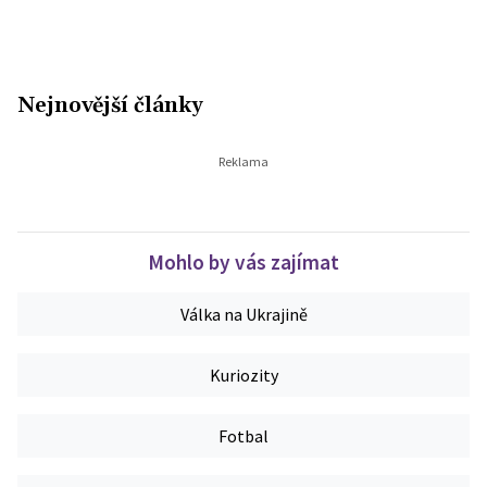
Nejnovější články
Mohlo by vás zajímat
Válka na Ukrajině
Kuriozity
Fotbal