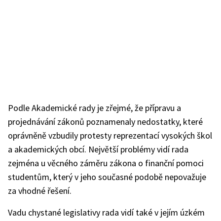
Podle Akademické rady je zřejmé, že přípravu a
projednávání zákonů poznamenaly nedostatky, které
oprávněně vzbudily protesty reprezentací vysokých škol
a akademických obcí. Největší problémy vidí rada
zejména u věcného záměru zákona o finanční pomoci
studentům, který v jeho současné podobě nepovažuje
za vhodné řešení.
Vadu chystané legislativy rada vidí také v jejím úzkém