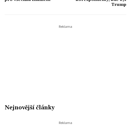
Trump
Nejnovější články