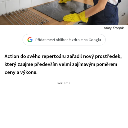
zdroj: Freepik
Přidat mezi oblíbené zdroje na Googlu
Action do svého repertoáru zařadil nový prostředek,
který zaujme především velmi zajímavým poměrem
ceny a výkonu.